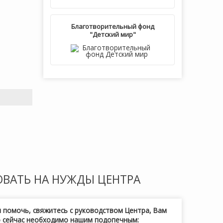
Благотворительный фонд
"Детский мир"
ОВАТЬ
НА НУЖДЫ ЦЕНТРА
и помочь, свяжитесь с руководством Центра, Вам
о сейчас необходимо нашим подопечным: