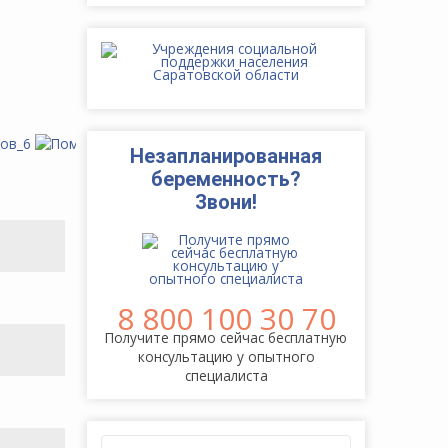
Незапланированная
беременность?
Звони!
8 800 100 30 70
Получите прямо сейчас бесплатную
консультацию у опытного
специалиста