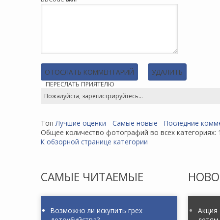
ПЕРЕСЛАТЬ ПРИЯТЕЛЮ
Пожалуйста, зарегистрируйтесь...
Топ
Лучшие оценки
-
Самые новые
-
Последние комм
Общее количество фотографий во всех категориях: 
К обзорной странице категории
САМЫЕ
ЧИТАЕМЫЕ
НОВО
Возможно ли искупить грех
Акция
детоубийства?
детям