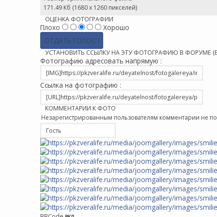
171.49 Кб (1680 x 1260 пикселей)
ОЦЕНКА ФОТОГРАФИИ
Плохо
Хорошо
УСТАНОВИТЬ ССЫЛКУ НА ЭТУ ФОТОГРАФИЮ В ФОРУМЕ (
Фотографию адресовать напрямую :
Ссылка на фотографию :
КОММЕНТАРИИ К ФОТО
Незарегистрированным пользователям комментарии не пока
BBCode
вкл.