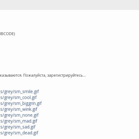
BBCODE)
зываются. Пожалуйста, зарегистрируйтесь...