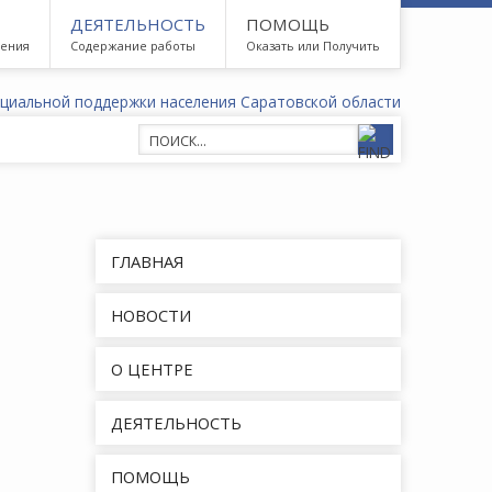
ДЕЯТЕЛЬНОСТЬ
ПОМОЩЬ
дения
Содержание работы
Оказать или Получить
ГЛАВНАЯ
НОВОСТИ
О ЦЕНТРЕ
ДЕЯТЕЛЬНОСТЬ
ПОМОЩЬ