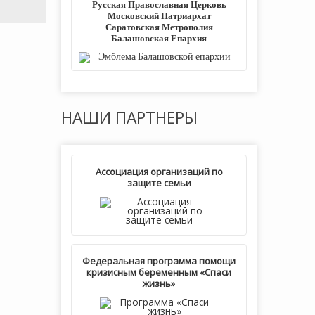
Русская Православная Церковь
Московский Патриархат
Саратовская Метрополия
Балашовская Епархия
НАШИ
ПАРТНЕРЫ
Ассоциация организаций по
защите семьи
Федеральная программа помощи
кризисным беременным «Спаси
жизнь»