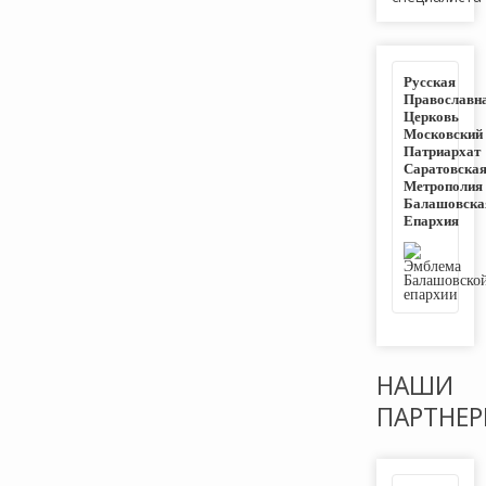
Русская
Православн
Церковь
Московский
Патриархат
Саратовска
Метрополия
Балашовска
Епархия
НАШИ
ПАРТНЕ