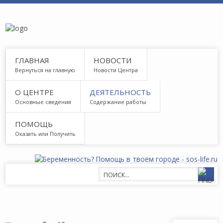
ГЛАВНАЯ
НОВОСТИ
Вернуться на главную
Новости Центра
О ЦЕНТРЕ
ДЕЯТЕЛЬНОСТЬ
Основные сведения
Содержание работы
ПОМОЩЬ
Оказать или Получить