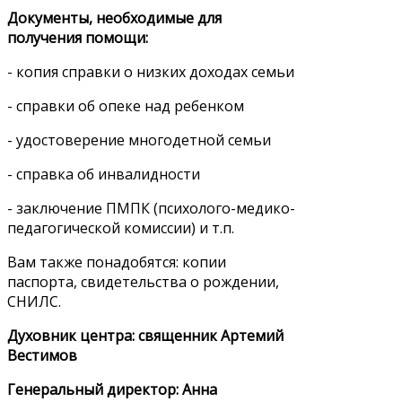
Документы, необходимые для
получения помощи:
- копия справки о низких доходах семьи
- справки об опеке над ребенком
- удостоверение многодетной семьи
- справка об инвалидности
- заключение ПМПК (психолого-медико-
педагогической комиссии) и т.п.
Вам также понадобятся: копии
паспорта, свидетельства о рождении,
СНИЛС.
Духовник центра: священник Артемий
Вестимов
Генеральный директор: Анна