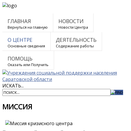
ГЛАВНАЯ
НОВОСТИ
Вернуться на главную
Новости Центра
О ЦЕНТРЕ
ДЕЯТЕЛЬНОСТЬ
Основные сведения
Содержание работы
ПОМОЩЬ
Оказать или Получить
ИСКАТЬ...
МИССИЯ