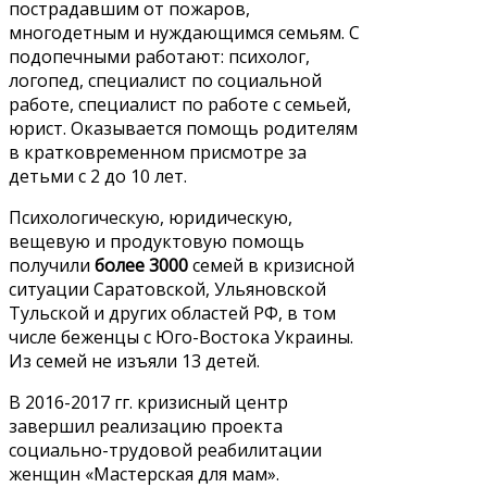
пострадавшим от пожаров,
многодетным и нуждающимся семьям. С
подопечными работают: психолог,
логопед, специалист по социальной
работе, специалист по работе с семьей,
юрист. Оказывается помощь родителям
в кратковременном присмотре за
детьми с 2 до 10 лет.
Психологическую, юридическую,
вещевую и продуктовую помощь
получили
более 3000
семей в кризисной
ситуации Саратовской, Ульяновской
Тульской и других областей РФ, в том
числе беженцы с Юго-Востока Украины.
Из семей не изъяли 13 детей.
В 2016-2017 гг. кризисный центр
завершил реализацию проекта
социально-трудовой реабилитации
женщин «Мастерская для мам».