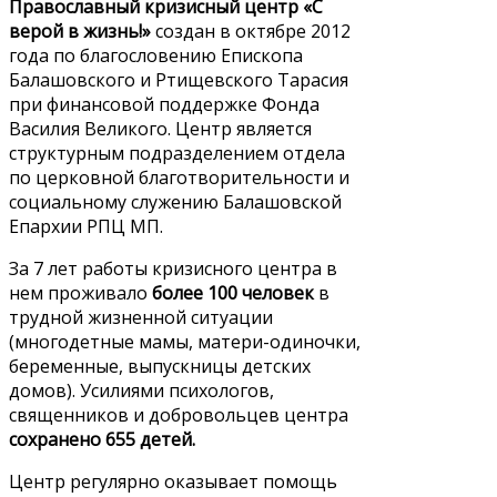
Православный кризисный центр «С
верой в жизнь!»
создан в октябре 2012
года по благословению Епископа
Балашовского и Ртищевского Тарасия
при финансовой поддержке Фонда
Василия Великого. Центр является
структурным подразделением отдела
по церковной благотворительности и
социальному служению Балашовской
Епархии РПЦ МП.
За 7 лет работы кризисного центра в
нем проживало
более 100 человек
в
трудной жизненной ситуации
(многодетные мамы, матери-одиночки,
беременные, выпускницы детских
домов). Усилиями психологов,
священников и добровольцев центра
сохранено 655 детей.
Центр регулярно оказывает помощь