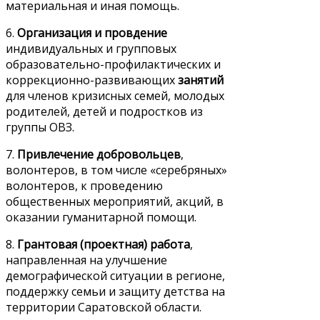
материальная и иная помощь.
6.
Организация и провдение
индивидуальных и групповых
образовательно-профилактических и
коррекционно-развивающих
занятий
для членов кризисных семей, молодых
родителей, детей и подростков из
группы ОВЗ.
7.
Привлечение добровольцев
,
волонтеров, в том числе «серебряных»
волонтеров, к проведению
общественных мероприятий, акций, в
оказании гуманитарной помощи.
8.
Грантовая (проектная) работа
,
направленная на улучшение
демографической ситуации в регионе,
поддержку семьи и защиту детства на
территории Саратовской области.