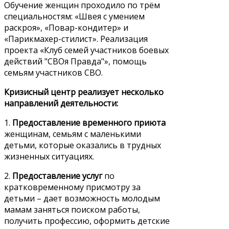
Обучение женщин проходило по трём
специальностям: «Швея с умением
раскроя», «Повар-кондитер» и
«Парикмахер-стилист». Реализация
проекта «Клуб семей участников боевых
действий "СВОя Правда"», помощь
семьям участников СВО.
Кризисный центр реализует несколько
направлений деятельности:
1.
Предоставление временного приюта
женщинам, семьям с маленькими
детьми, которые оказались в трудных
жизненных ситуациях.
2.
Предоставление услуг
по
кратковременному присмотру за
детьми – дает возможность молодым
мамам заняться поиском работы,
получить профессию, оформить детские