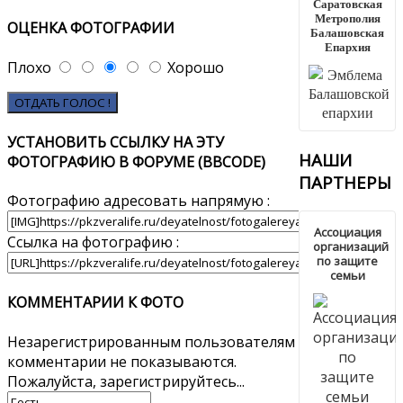
Саратовская
Метрополия
ОЦЕНКА ФОТОГРАФИИ
Балашовская
Епархия
Плохо
Хорошо
УСТАНОВИТЬ ССЫЛКУ НА ЭТУ
НАШИ
ФОТОГРАФИЮ В ФОРУМЕ (BBCODE)
ПАРТНЕРЫ
Фотографию адресовать напрямую :
Ассоциация
Ссылка на фотографию :
организаций
по защите
семьи
КОММЕНТАРИИ К ФОТО
Незарегистрированным пользователям
комментарии не показываются.
Пожалуйста, зарегистрируйтесь...