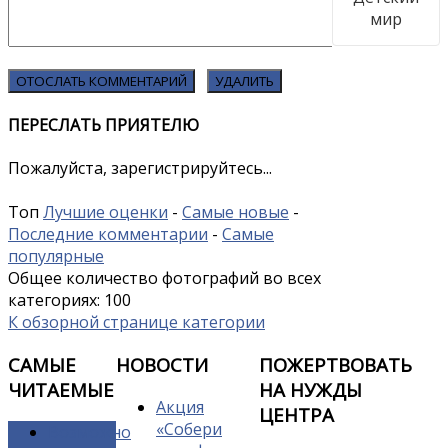
ПЕРЕСЛАТЬ ПРИЯТЕЛЮ
Пожалуйста, зарегистрируйтесь...
Топ
Лучшие оценки
-
Самые новые
-
Последние комментарии
-
Самые
популярные
Общее количество фотографий во всех
категориях: 100
К обзорной странице категории
САМЫЕ
НОВОСТИ
ПОЖЕРТВОВАТЬ
ЧИТАЕМЫЕ
НА НУЖДЫ
Акция
ЦЕНТРА
«Собери
Возможно