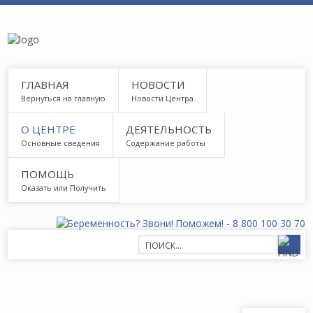
ГЛАВНАЯ
НОВОСТИ
Вернуться на главную
Новости Центра
О ЦЕНТРЕ
ДЕЯТЕЛЬНОСТЬ
Основные сведения
Содержание работы
ПОМОЩЬ
Оказать или Получить