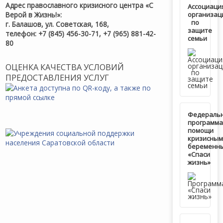
Адрес православного кризисного центра «С
Ассоциаци
Верой в Жизнь!»:
организац
по
г. Балашов, ул. Советская, 168,
защите
телефон: +7 (845) 456-30-71, +7 (965) 881-42-
семьи
80
ОЦЕНКА КАЧЕСТВА УСЛОВИЙ
ПРЕДОСТАВЛЕНИЯ УСЛУГ
Федераль
программа
помощи
кризисным
беременн
«Спаси
жизнь»