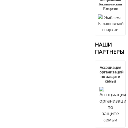
Балашовская
Епархия
НАШИ
ПАРТНЕРЫ
Ассоциация
организаций
по защите
семьи