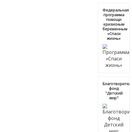
Федеральная
программа
помощи
кризисным
беременным
«Спаси
жизнь»
Благотворите
фонд
"Детский
мир"