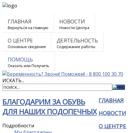
ГЛАВНАЯ
НОВОСТИ
Вернуться на главную
Новости Центра
О ЦЕНТРЕ
ДЕЯТЕЛЬНОСТЬ
Основные сведения
Содержание работы
ПОМОЩЬ
Оказать или Получить
ИСКАТЬ...
ГЛАВНАЯ
БЛАГОДАРИМ ЗА ОБУВЬ
ДЛЯ НАШИХ ПОДОПЕЧНЫХ
НОВОСТИ
Подробности
О ЦЕНТРЕ
Мы благодарны...