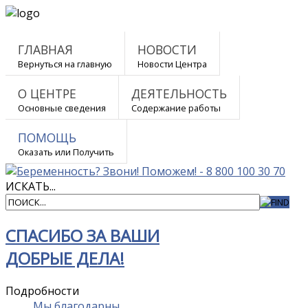
ГЛАВНАЯ
НОВОСТИ
Вернуться на главную
Новости Центра
О ЦЕНТРЕ
ДЕЯТЕЛЬНОСТЬ
Основные сведения
Содержание работы
ПОМОЩЬ
Оказать или Получить
ИСКАТЬ...
СПАСИБО ЗА ВАШИ
ДОБРЫЕ ДЕЛА!
Подробности
Мы благодарны...