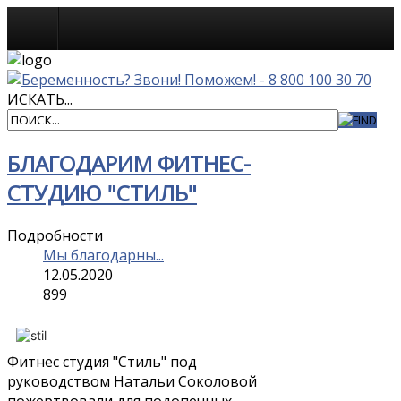
Мы благодарны...
ИСКАТЬ...
БЛАГОДАРИМ ФИТНЕС-
СТУДИЮ "СТИЛЬ"
Подробности
Мы благодарны...
12.05.2020
899
Фитнес студия "Стиль" под
руководством Натальи Соколовой
пожертвовали для подопечных