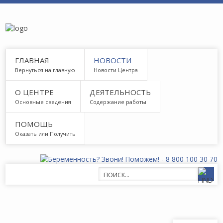
ГЛАВНАЯ
НОВОСТИ
Вернуться на главную
Новости Центра
О ЦЕНТРЕ
ДЕЯТЕЛЬНОСТЬ
Основные сведения
Содержание работы
ПОМОЩЬ
Оказать или Получить