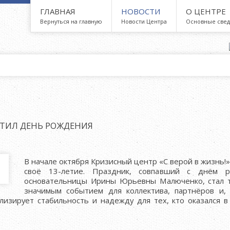
ГЛАВНАЯ
НОВОСТИ
О ЦЕНТРЕ
Вернуться на главную
Новости Центра
Основные све
МЕТИЛ ДЕНЬ РОЖДЕНИЯ
В начале октября Кризисный центр «С верой в жизнь!
своё 13-летие. Праздник, совпавший с днём р
основательницы Ирины Юрьевны Малюченко, стал 
значимым событием для коллектива, партнёров и, 
изирует стабильность и надежду для тех, кто оказался в