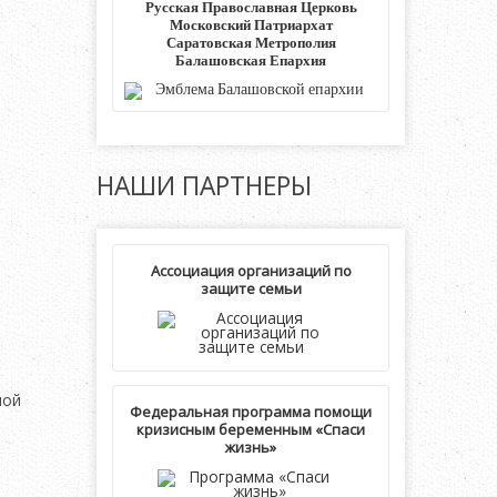
Русская Православная Церковь
Московский Патриархат
Саратовская Метрополия
Балашовская Епархия
НАШИ
ПАРТНЕРЫ
Ассоциация организаций по
защите семьи
ной
Федеральная программа помощи
кризисным беременным «Спаси
жизнь»