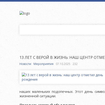
13 ЛЕТ С ВЕРОЙ В ЖИЗНЬ: НАШ ЦЕНТР ОТ
Новости
Мероприятия
07.10.2025
232
наших маленьких подопечных. Этот день символ
жизненной ситуации.