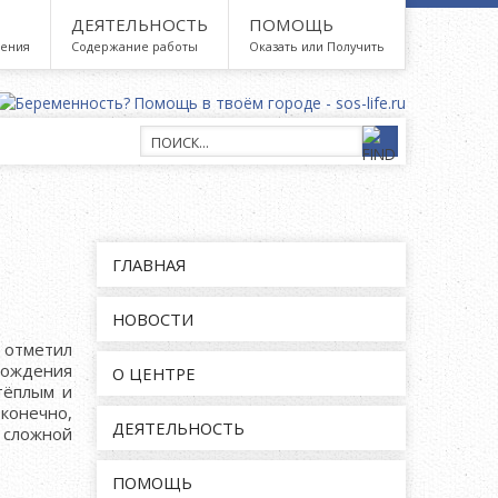
ДЕЯТЕЛЬНОСТЬ
ПОМОЩЬ
дения
Содержание работы
Оказать или Получить
ГЛАВНАЯ
НОВОСТИ
» отметил
ождения
О ЦЕНТРЕ
тёплым и
конечно,
ДЕЯТЕЛЬНОСТЬ
 сложной
ПОМОЩЬ