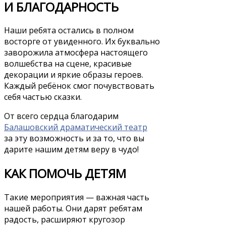
И БЛАГОДАРНОСТЬ
Наши ребята остались в полном
восторге от увиденного. Их буквально
заворожила атмосфера настоящего
волшебства на сцене, красивые
декорации и яркие образы героев.
Каждый ребёнок смог почувствовать
себя частью сказки.
От всего сердца благодарим
Балашовский драматический театр
за эту возможность и за то, что вы
дарите нашим детям веру в чудо!
КАК ПОМОЧЬ ДЕТЯМ
Такие мероприятия — важная часть
нашей работы. Они дарят ребятам
радость, расширяют кругозор