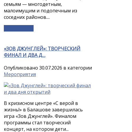
семьям — многодетным,
малоимущим и подопечным из
соседних районов....
Подробнее »
«ЗОВ ДЖУНГЛЕЙ»: ТВОРЧЕСКИЙ
ФИНАЛ И ДВА Д…
Опубликовано 30.07.2026 в категории
Мероприятия
В кризисном центре «С верой в
жизнь!» в Балашове завершилась
игра «Зов Джунглей». Финалом
программы стал творческий
концерт, на котором дети...