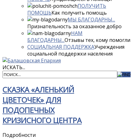
ПОЛУЧИТЬ
ПОМОЩЬ
Как получить помощь
МЫ БЛАГОДАРНЫ...
Признательность за оказанное добро
НАМ
БЛАГОДАРНЫ...
Отзывы тех, кому помогли
СОЦИАЛЬНАЯ ПОДДЕРЖКА
Учреждения
социальной поддержки населения
ИСКАТЬ...
СКАЗКА «АЛЕНЬКИЙ
ЦВЕТОЧЕК» ДЛЯ
ПОДОПЕЧНЫХ
КРИЗИСНОГО ЦЕНТРА
Подробности