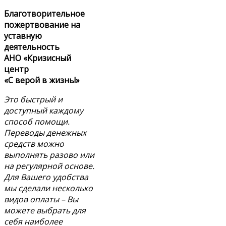
Благотворительное
пожертвование на
уставную
деятельность
АНО «Кризисный
центр
«С верой в жизнь!»
Это быстрый и
доступный каждому
способ помощи.
Переводы денежных
средств можно
выполнять разово или
на регулярной основе.
Для Вашего удобства
мы сделали несколько
видов оплаты – Вы
можете выбрать для
себя наиболее