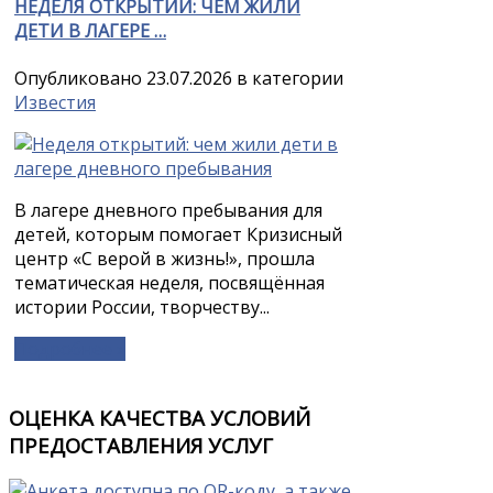
НЕДЕЛЯ ОТКРЫТИЙ: ЧЕМ ЖИЛИ
ДЕТИ В ЛАГЕРЕ …
Опубликовано 23.07.2026 в категории
Известия
В лагере дневного пребывания для
детей, которым помогает Кризисный
центр «С верой в жизнь!», прошла
тематическая неделя, посвящённая
истории России, творчеству...
Подробнее »
ОЦЕНКА КАЧЕСТВА УСЛОВИЙ
ПРЕДОСТАВЛЕНИЯ УСЛУГ