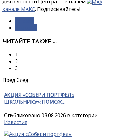
деятельности Центра — в нашем
канале МАКС
. Подписывайтесь!
< Назад
Вперёд >
ЧИТАЙТЕ ТАКЖЕ ...
1
2
3
Пред
След
АКЦИЯ «СОБЕРИ ПОРТФЕЛЬ
ШКОЛЬНИКУ»: ПОМОЖ…
Опубликовано 03.08.2026 в категории
Известия