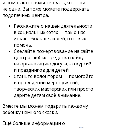
и помогают почувствовать, что они
не одни. Вы тоже можете поддержать
подопечных центра.
Расскажите о нашей деятельности
в социальных сетях — так о нас
узнают больше людей, готовых
помочь.
Сделайте пожертвование на сайте
центра: любые средства пойдут
на организацию досуга, экскурсий
и праздников для детей.
Станьте волонтёром — помогайте
в проведении мероприятий,
творческих мастерских или просто
дарите детям своё внимание.
Вместе мы можем подарить каждому
ребёнку немного сказки.
Ещё больше информации о