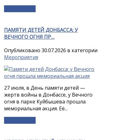
Подробнее »
ПАМЯТИ ДЕТЕЙ ДОНБАССА: У
ВЕЧНОГО ОГНЯ ПР…
Опубликовано 30.07.2026 в категории
Мероприятия
27 июля, в День памяти детей —
жертв войны в Донбассе, у Вечного
огня в парке Куйбышева прошла
мемориальная акция. Её...
Подробнее »