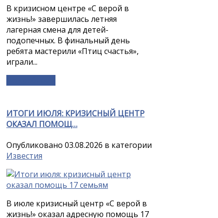
В кризисном центре «С верой в
жизнь!» завершилась летняя
лагерная смена для детей-
подопечных. В финальный день
ребята мастерили «Птиц счастья»,
играли...
Подробнее »
ИТОГИ ИЮЛЯ: КРИЗИСНЫЙ ЦЕНТР
ОКАЗАЛ ПОМОЩ…
Опубликовано 03.08.2026 в категории
Известия
В июле кризисный центр «С верой в
жизнь!» оказал адресную помощь 17