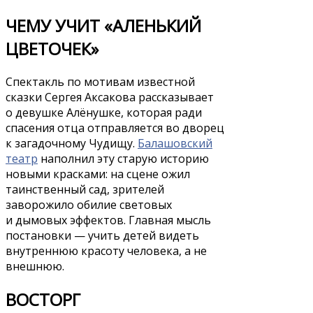
ЧЕМУ УЧИТ «АЛЕНЬКИЙ
ЦВЕТОЧЕК»
Спектакль по мотивам известной
сказки Сергея Аксакова рассказывает
о девушке Алёнушке, которая ради
спасения отца отправляется во дворец
к загадочному Чудищу.
Балашовский
театр
наполнил эту старую историю
новыми красками: на сцене ожил
таинственный сад, зрителей
заворожило обилие световых
и дымовых эффектов. Главная мысль
постановки — учить детей видеть
внутреннюю красоту человека, а не
внешнюю.
ВОСТОРГ