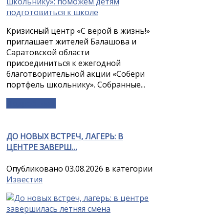
Кризисный центр «С верой в жизнь!»
приглашает жителей Балашова и
Саратовской области
присоединиться к ежегодной
благотворительной акции «Собери
портфель школьнику». Собранные...
Подробнее »
ДО НОВЫХ ВСТРЕЧ, ЛАГЕРЬ: В
ЦЕНТРЕ ЗАВЕРШ…
Опубликовано 03.08.2026 в категории
Известия