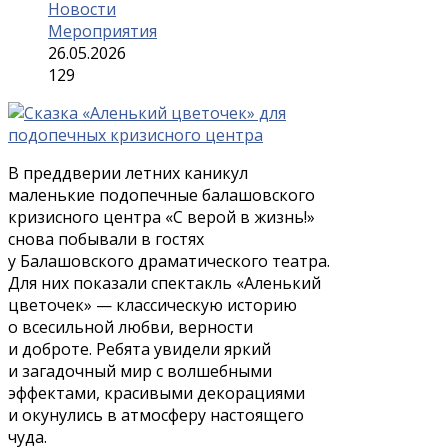
Новости
Мероприятия
26.05.2026
129
В преддверии летних каникул
маленькие подопечные балашовского
кризисного центра «С верой в жизнь!»
снова побывали в гостях
у Балашовского драматического театра.
Для них показали спектакль «Аленький
цветочек» — классическую историю
о всесильной любви, верности
и доброте. Ребята увидели яркий
и загадочный мир с волшебными
эффектами, красивыми декорациями
и окунулись в атмосферу настоящего
чуда.