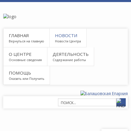
ГЛАВНАЯ
НОВОСТИ
Вернуться на главную
Новости Центра
О ЦЕНТРЕ
ДЕЯТЕЛЬНОСТЬ
Основные сведения
Содержание работы
ПОМОЩЬ
Оказать или Получить