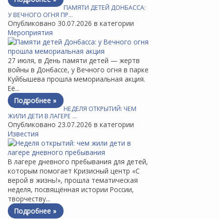
ПАМЯТИ ДЕТЕЙ ДОНБАССА:
У ВЕЧНОГО ОГНЯ ПР…
Опубликовано 30.07.2026 в категории
Мероприятия
27 июля, в День памяти детей — жертв
войны в Донбассе, у Вечного огня в парке
Куйбышева прошла мемориальная акция.
Её...
Подробнее »
НЕДЕЛЯ ОТКРЫТИЙ: ЧЕМ
ЖИЛИ ДЕТИ В ЛАГЕРЕ …
Опубликовано 23.07.2026 в категории
Известия
В лагере дневного пребывания для детей,
которым помогает Кризисный центр «С
верой в жизнь!», прошла тематическая
неделя, посвящённая истории России,
творчеству...
Подробнее »