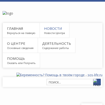
ГЛАВНАЯ
НОВОСТИ
Вернуться на главную
Новости Центра
О ЦЕНТРЕ
ДЕЯТЕЛЬНОСТЬ
Основные сведения
Содержание работы
ПОМОЩЬ
Оказать или Получить