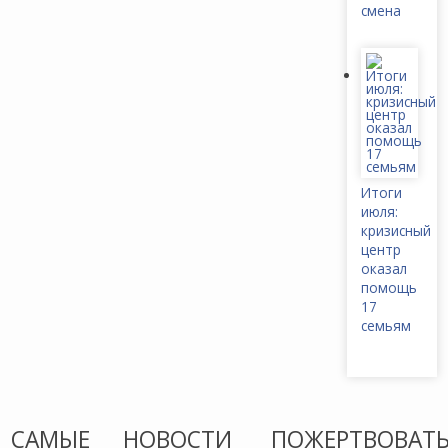
смена
Итоги
июля:
кризисный
центр
оказал
помощь
17
семьям
САМЫЕ
НОВОСТИ
ПОЖЕРТВОВАТ