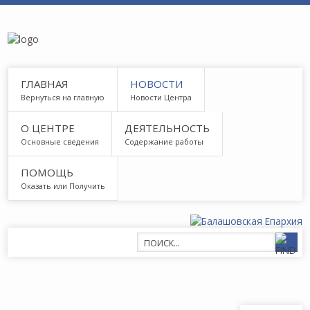
ГЛАВНАЯ
НОВОСТИ
Вернуться на главную
Новости Центра
О ЦЕНТРЕ
ДЕЯТЕЛЬНОСТЬ
Основные сведения
Содержание работы
ПОМОЩЬ
Оказать или Получить