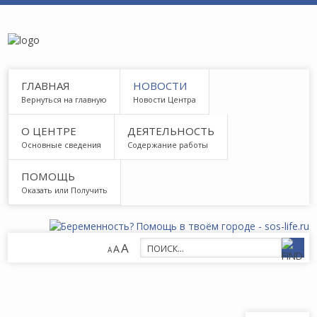
ГЛАВНАЯ
НОВОСТИ
Вернуться на главную
Новости Центра
О ЦЕНТРЕ
ДЕЯТЕЛЬНОСТЬ
Основные сведения
Содержание работы
ПОМОЩЬ
Оказать или Получить
A
A
A