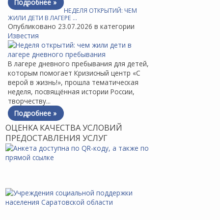
Подробнее »
НЕДЕЛЯ ОТКРЫТИЙ: ЧЕМ
ЖИЛИ ДЕТИ В ЛАГЕРЕ …
Опубликовано 23.07.2026 в категории
Известия
В лагере дневного пребывания для детей,
которым помогает Кризисный центр «С
верой в жизнь!», прошла тематическая
неделя, посвящённая истории России,
творчеству...
Подробнее »
ОЦЕНКА КАЧЕСТВА УСЛОВИЙ
ПРЕДОСТАВЛЕНИЯ УСЛУГ