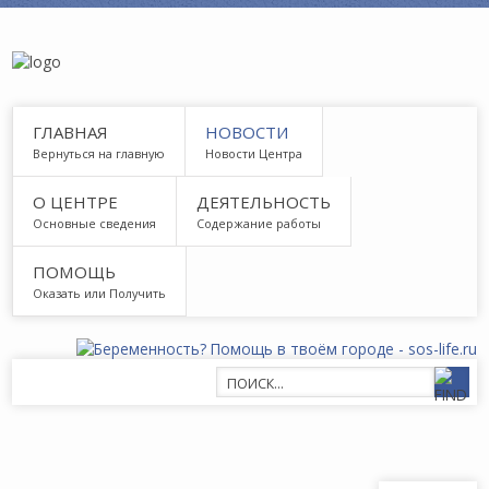
ГЛАВНАЯ
НОВОСТИ
Вернуться на главную
Новости Центра
О ЦЕНТРЕ
ДЕЯТЕЛЬНОСТЬ
Основные сведения
Содержание работы
ПОМОЩЬ
Оказать или Получить