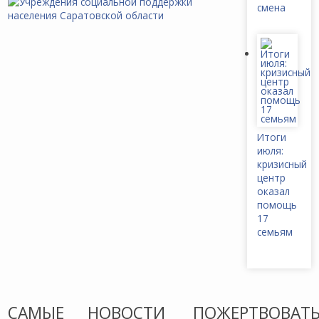
смена
Итоги
июля:
кризисный
центр
оказал
помощь
17
семьям
САМЫЕ
НОВОСТИ
ПОЖЕРТВОВАТ