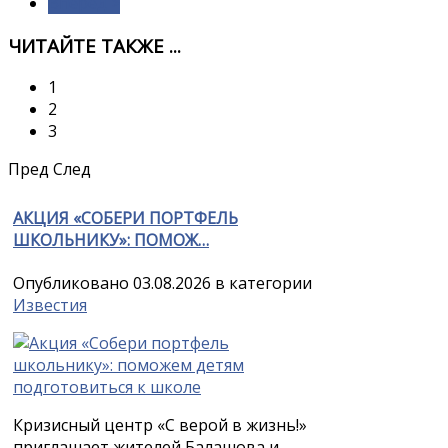
Вперёд >
ЧИТАЙТЕ ТАКЖЕ ...
1
2
3
Пред
След
АКЦИЯ «СОБЕРИ ПОРТФЕЛЬ
ШКОЛЬНИКУ»: ПОМОЖ…
Опубликовано 03.08.2026 в категории
Известия
Кризисный центр «С верой в жизнь!»
приглашает жителей Балашова и