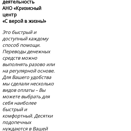
деятельность
АНО «Кризисный
центр
«С верой в жизнь!»
Это быстрый и
доступный каждому
способ помощи.
Переводы денежных
средств можно
выполнять разово или
на регулярной основе.
Для Вашего удобства
мы сделали несколько
видов оплаты – Вы
можете выбрать для
себя наиболее
быстрый и
комфортный. Десятки
подопечных
нуждаются в Вашей