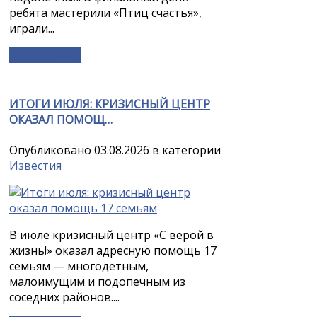
ребята мастерили «Птиц счастья»,
играли...
Подробнее »
ИТОГИ ИЮЛЯ: КРИЗИСНЫЙ ЦЕНТР
ОКАЗАЛ ПОМОЩ…
Опубликовано 03.08.2026 в категории
Известия
В июле кризисный центр «С верой в
жизнь!» оказал адресную помощь 17
семьям — многодетным,
малоимущим и подопечным из
соседних районов....