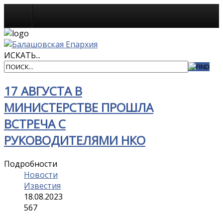
Известия
ИСКАТЬ...
17 АВГУСТА В
МИНИСТЕРСТВЕ ПРОШЛА
ВСТРЕЧА С
РУКОВОДИТЕЛЯМИ НКО
Подробности
Новости
Известия
18.08.2023
567