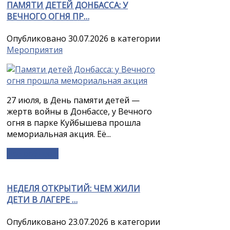
ПАМЯТИ ДЕТЕЙ ДОНБАССА: У
ВЕЧНОГО ОГНЯ ПР…
Опубликовано 30.07.2026 в категории
Мероприятия
27 июля, в День памяти детей —
жертв войны в Донбассе, у Вечного
огня в парке Куйбышева прошла
мемориальная акция. Её...
Подробнее »
НЕДЕЛЯ ОТКРЫТИЙ: ЧЕМ ЖИЛИ
ДЕТИ В ЛАГЕРЕ …
Опубликовано 23.07.2026 в категории