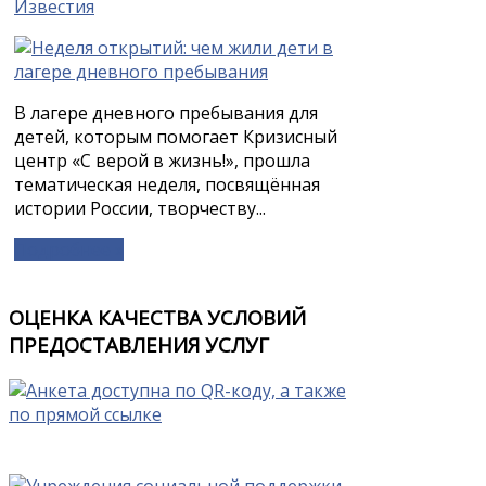
Известия
В лагере дневного пребывания для
детей, которым помогает Кризисный
центр «С верой в жизнь!», прошла
тематическая неделя, посвящённая
истории России, творчеству...
Подробнее »
ОЦЕНКА КАЧЕСТВА УСЛОВИЙ
ПРЕДОСТАВЛЕНИЯ УСЛУГ