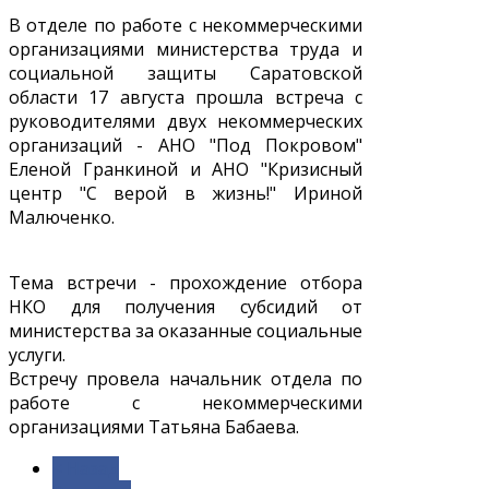
В отделе по работе с некоммерческими
организациями министерства труда и
социальной защиты Саратовской
области 17 августа прошла встреча с
руководителями двух некоммерческих
организаций - АНО "Под Покровом"
Еленой Гранкиной и АНО "Кризисный
центр "С верой в жизнь!" Ириной
Малюченко.
Тема встречи - прохождение отбора
НКО для получения субсидий от
министерства за оказанные социальные
услуги.
Встречу провела начальник отдела по
работе с некоммерческими
организациями Татьяна Бабаева.
< Назад