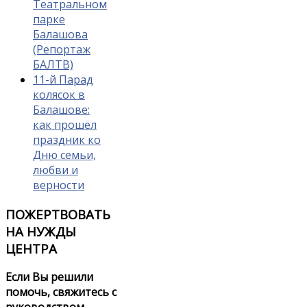
Театральном
парке
Балашова
(Репортаж
БАЛТВ)
11-й Парад
колясок в
Балашове:
как прошёл
праздник ко
Дню семьи,
любви и
верности
ПОЖЕРТВОВАТЬ
НА НУЖДЫ
ЦЕНТРА
Если Вы решили
помочь, свяжитесь с