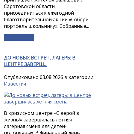
Саратовской области
присоединиться к ежегодной
благотворительной акции «Собери
портфель школьнику». Собранные...
Подробнее »
ДО НОВЫХ ВСТРЕЧ, ЛАГЕРЬ: В
ЦЕНТРЕ ЗАВЕРШ…
Опубликовано 03.08.2026 в категории
Известия
В кризисном центре «С верой в
жизнь!» завершилась летняя
лагерная смена для детей-
подопечных. В финальный день