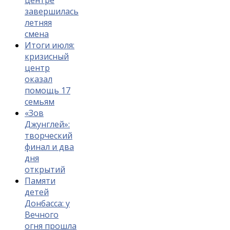
завершилась
летняя
смена
Итоги июля:
кризисный
центр
оказал
помощь 17
семьям
«Зов
Джунглей»:
творческий
финал и два
дня
открытий
Памяти
детей
Донбасса: у
Вечного
огня прошла