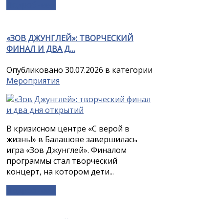
Подробнее »
«ЗОВ ДЖУНГЛЕЙ»: ТВОРЧЕСКИЙ
ФИНАЛ И ДВА Д…
Опубликовано 30.07.2026 в категории
Мероприятия
В кризисном центре «С верой в
жизнь!» в Балашове завершилась
игра «Зов Джунглей». Финалом
программы стал творческий
концерт, на котором дети...
Подробнее »