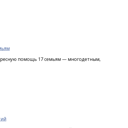
адресную помощь 17 семьям — многодетным,