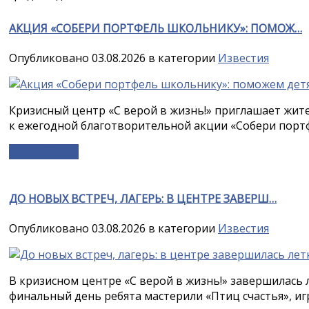
АКЦИЯ «СОБЕРИ ПОРТФЕЛЬ ШКОЛЬНИКУ»: ПОМОЖ…
Опубликовано 03.08.2026 в категории
Известия
Кризисный центр «С верой в жизнь!» приглашает жит
к ежегодной благотворительной акции «Собери портф
Подробнее »
ДО НОВЫХ ВСТРЕЧ, ЛАГЕРЬ: В ЦЕНТРЕ ЗАВЕРШ…
Опубликовано 03.08.2026 в категории
Известия
В кризисном центре «С верой в жизнь!» завершилась 
финальный день ребята мастерили «Птиц счастья», игр