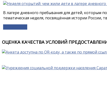
В лагере дневного пребывания для детей, которым по
тематическая неделя, посвящённая истории России, тво
Подробнее »
ОЦЕНКА КАЧЕСТВА УСЛОВИЙ ПРЕДОСТАВЛЕНИ