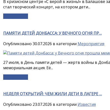
В кризисном центре «С верой в жизнь!» в Балашове 
стал творческий концерт, на котором дети...
Подробнее »
ПАМЯТИ ДЕТЕЙ ДОНБАССА: У ВЕЧНОГО ОГНЯ ПР…
Опубликовано 30.07.2026 в категории
Мероприятия
27 июля, в День памяти детей — жертв войны в Донба
мемориальная акция. Её...
Подробнее »
НЕДЕЛЯ ОТКРЫТИЙ: ЧЕМ ЖИЛИ ДЕТИ В ЛАГЕРЕ …
Опубликовано 23.07.2026 в категории
Известия