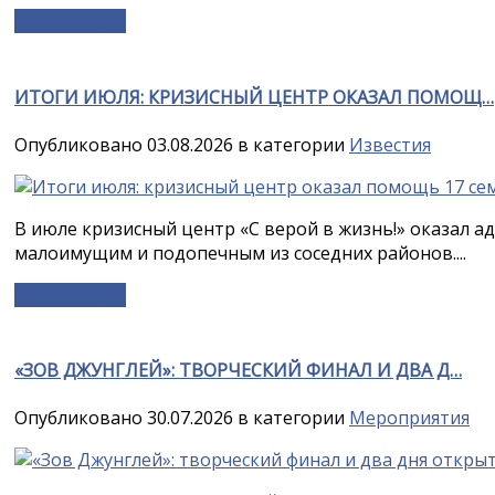
Подробнее »
ИТОГИ ИЮЛЯ: КРИЗИСНЫЙ ЦЕНТР ОКАЗАЛ ПОМОЩ…
Опубликовано 03.08.2026 в категории
Известия
В июле кризисный центр «С верой в жизнь!» оказал 
малоимущим и подопечным из соседних районов....
Подробнее »
«ЗОВ ДЖУНГЛЕЙ»: ТВОРЧЕСКИЙ ФИНАЛ И ДВА Д…
Опубликовано 30.07.2026 в категории
Мероприятия