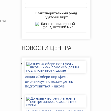
Благотворительный фонд
"Детский мир"
ская
НОВОСТИ
ЦЕНТРА
Акция «Собери портфель
школьнику»: поможем детям
подготовиться к школе