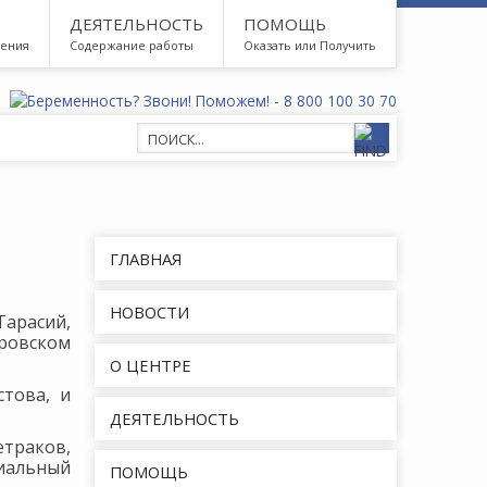
ДЕЯТЕЛЬНОСТЬ
ПОМОЩЬ
дения
Содержание работы
Оказать или Получить
ГЛАВНАЯ
НОВОСТИ
Тарасий,
ровском
О ЦЕНТРЕ
това, и
ДЕЯТЕЛЬНОСТЬ
траков,
иальный
ПОМОЩЬ