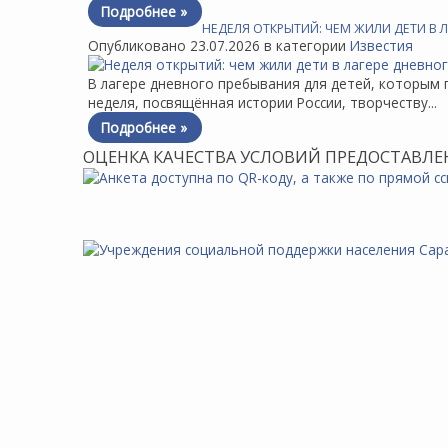
Подробнее »
НЕДЕЛЯ ОТКРЫТИЙ: ЧЕМ ЖИЛИ ДЕТИ В Л
Опубликовано 23.07.2026 в категории
Известия
В лагере дневного пребывания для детей, которым 
неделя, посвящённая истории России, творчеству...
Подробнее »
ОЦЕНКА КАЧЕСТВА УСЛОВИЙ ПРЕДОСТАВЛЕ