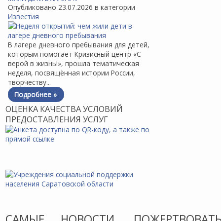
Опубликовано 23.07.2026 в категории
Известия
В лагере дневного пребывания для детей,
которым помогает Кризисный центр «С
верой в жизнь!», прошла тематическая
неделя, посвящённая истории России,
творчеству...
Подробнее »
ОЦЕНКА КАЧЕСТВА УСЛОВИЙ
ПРЕДОСТАВЛЕНИЯ УСЛУГ
САМЫЕ
НОВОСТИ
ПОЖЕРТВОВАТ