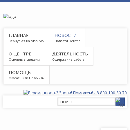
ГЛАВНАЯ
НОВОСТИ
Вернуться на главную
Новости Центра
О ЦЕНТРЕ
ДЕЯТЕЛЬНОСТЬ
Основные сведения
Содержание работы
ПОМОЩЬ
Оказать или Получить