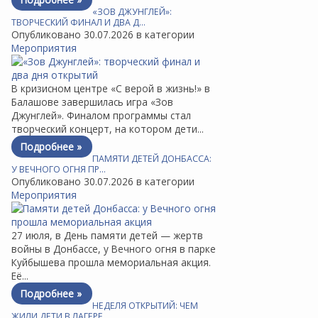
«ЗОВ ДЖУНГЛЕЙ»:
ТВОРЧЕСКИЙ ФИНАЛ И ДВА Д…
Опубликовано 30.07.2026 в категории
Мероприятия
В кризисном центре «С верой в жизнь!» в
Балашове завершилась игра «Зов
Джунглей». Финалом программы стал
творческий концерт, на котором дети...
Подробнее »
ПАМЯТИ ДЕТЕЙ ДОНБАССА:
У ВЕЧНОГО ОГНЯ ПР…
Опубликовано 30.07.2026 в категории
Мероприятия
27 июля, в День памяти детей — жертв
войны в Донбассе, у Вечного огня в парке
Куйбышева прошла мемориальная акция.
Её...
Подробнее »
НЕДЕЛЯ ОТКРЫТИЙ: ЧЕМ
ЖИЛИ ДЕТИ В ЛАГЕРЕ …