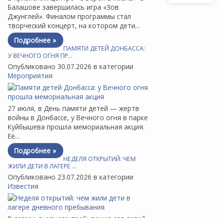
Балашове завершилась игра «Зов
Джунглей». Финалом программы стал
творческий концерт, на котором дети...
Подробнее »
ПАМЯТИ ДЕТЕЙ ДОНБАССА:
У ВЕЧНОГО ОГНЯ ПР…
Опубликовано 30.07.2026 в категории
Мероприятия
27 июля, в День памяти детей — жертв
войны в Донбассе, у Вечного огня в парке
Куйбышева прошла мемориальная акция.
Её...
Подробнее »
НЕДЕЛЯ ОТКРЫТИЙ: ЧЕМ
ЖИЛИ ДЕТИ В ЛАГЕРЕ …
Опубликовано 23.07.2026 в категории
Известия