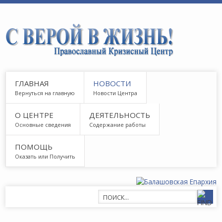
ГЛАВНАЯ
НОВОСТИ
Вернуться на главную
Новости Центра
О ЦЕНТРЕ
ДЕЯТЕЛЬНОСТЬ
Основные сведения
Содержание работы
ПОМОЩЬ
Оказать или Получить