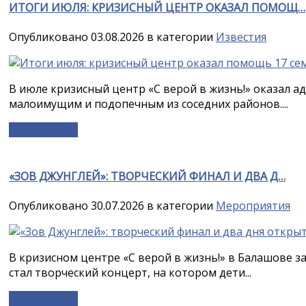
ИТОГИ ИЮЛЯ: КРИЗИСНЫЙ ЦЕНТР ОКАЗАЛ ПОМОЩ…
Опубликовано 03.08.2026 в категории
Известия
В июле кризисный центр «С верой в жизнь!» оказал 
малоимущим и подопечным из соседних районов....
Подробнее »
«ЗОВ ДЖУНГЛЕЙ»: ТВОРЧЕСКИЙ ФИНАЛ И ДВА Д…
Опубликовано 30.07.2026 в категории
Мероприятия
В кризисном центре «С верой в жизнь!» в Балашове 
стал творческий концерт, на котором дети...
Подробнее »