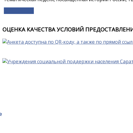
Подробнее »
ОЦЕНКА КАЧЕСТВА УСЛОВИЙ ПРЕДОСТАВЛЕНИ
Ь