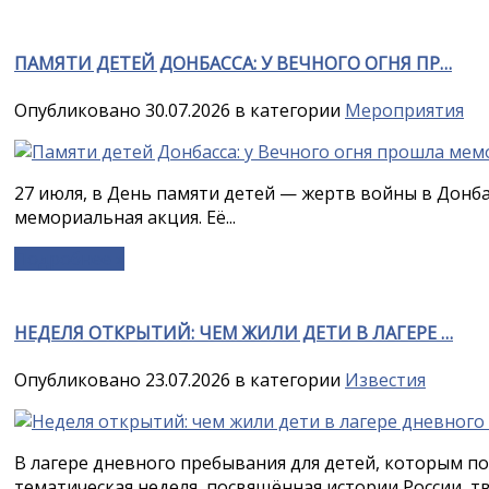
ПАМЯТИ ДЕТЕЙ ДОНБАССА: У ВЕЧНОГО ОГНЯ ПР…
Опубликовано 30.07.2026 в категории
Мероприятия
27 июля, в День памяти детей — жертв войны в Донба
мемориальная акция. Её...
Подробнее »
НЕДЕЛЯ ОТКРЫТИЙ: ЧЕМ ЖИЛИ ДЕТИ В ЛАГЕРЕ …
Опубликовано 23.07.2026 в категории
Известия
В лагере дневного пребывания для детей, которым по
тематическая неделя, посвящённая истории России, тво