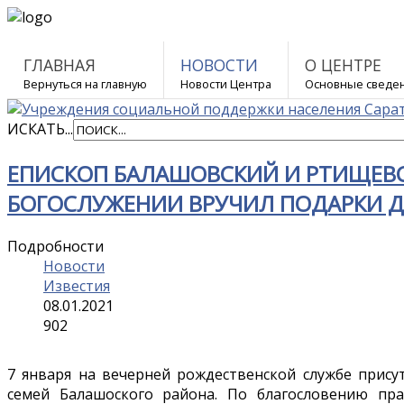
ГЛАВНАЯ
НОВОСТИ
О ЦЕНТРЕ
Вернуться на главную
Новости Центра
Основные сведе
ИСКАТЬ...
ЕПИСКОП БАЛАШОВСКИЙ И РТИЩЕВ
БОГОСЛУЖЕНИИ ВРУЧИЛ ПОДАРКИ 
Подробности
Новости
Известия
08.01.2021
902
7 января на вечерней рождественской службе прис
семей Балашоского района. По благословению пр