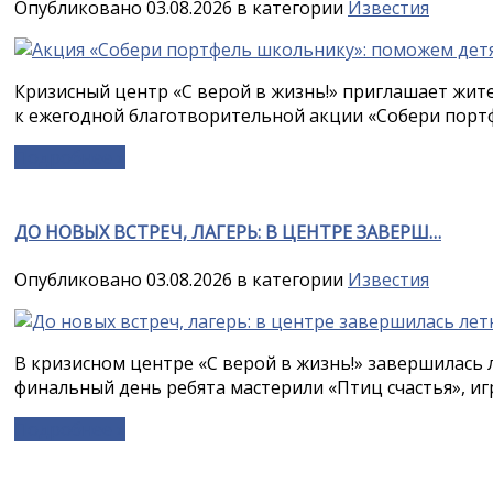
Опубликовано 03.08.2026 в категории
Известия
Кризисный центр «С верой в жизнь!» приглашает жит
к ежегодной благотворительной акции «Собери портф
Подробнее »
ДО НОВЫХ ВСТРЕЧ, ЛАГЕРЬ: В ЦЕНТРЕ ЗАВЕРШ…
Опубликовано 03.08.2026 в категории
Известия
В кризисном центре «С верой в жизнь!» завершилась 
финальный день ребята мастерили «Птиц счастья», игр
Подробнее »