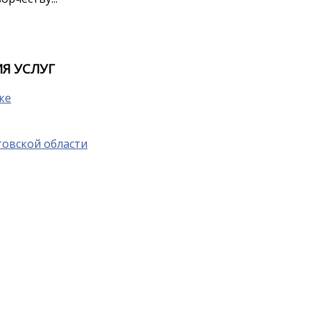
Я УСЛУГ