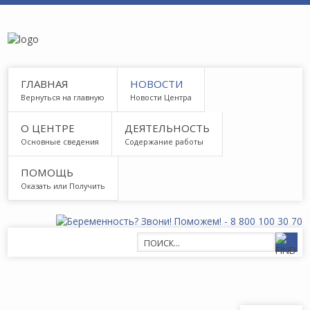
ГЛАВНАЯ
НОВОСТИ
Вернуться на главную
Новости Центра
О ЦЕНТРЕ
ДЕЯТЕЛЬНОСТЬ
Основные сведения
Содержание работы
ПОМОЩЬ
Оказать или Получить