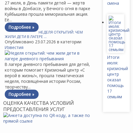
27 июля, в День памяти детей — жертв
смена
войны в Донбассе, у Вечного огня в парке
Куйбышева прошла мемориальная акция.
Её...
Подробнее »
НЕДЕЛЯ ОТКРЫТИЙ: ЧЕМ
ЖИЛИ ДЕТИ В ЛАГЕРЕ …
Опубликовано 23.07.2026 в категории
Известия
Итоги
июля:
В лагере дневного пребывания для детей,
кризисный
которым помогает Кризисный центр «С
центр
верой в жизнь!», прошла тематическая
оказал
неделя, посвящённая истории России,
помощь
творчеству...
17
Подробнее »
семьям
ОЦЕНКА КАЧЕСТВА УСЛОВИЙ
ПРЕДОСТАВЛЕНИЯ УСЛУГ