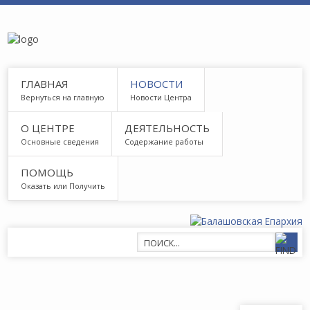
ГЛАВНАЯ
НОВОСТИ
Вернуться на главную
Новости Центра
О ЦЕНТРЕ
ДЕЯТЕЛЬНОСТЬ
Основные сведения
Содержание работы
ПОМОЩЬ
Оказать или Получить