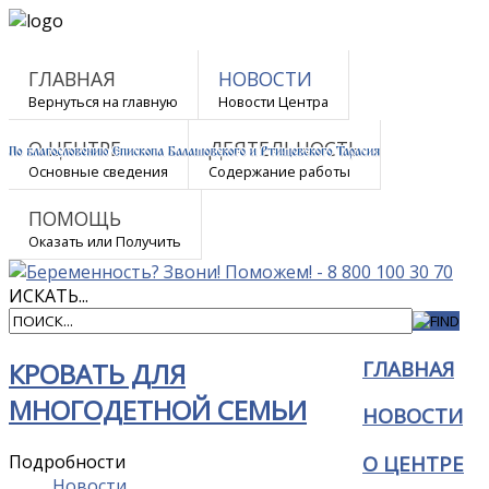
ГЛАВНАЯ
НОВОСТИ
Вернуться на главную
Новости Центра
О ЦЕНТРЕ
ДЕЯТЕЛЬНОСТЬ
Основные сведения
Содержание работы
ПОМОЩЬ
Оказать или Получить
ИСКАТЬ...
ГЛАВНАЯ
КРОВАТЬ ДЛЯ
МНОГОДЕТНОЙ СЕМЬИ
НОВОСТИ
Подробности
О ЦЕНТРЕ
Новости