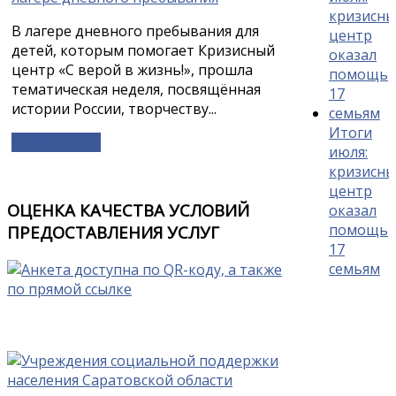
В лагере дневного пребывания для
детей, которым помогает Кризисный
центр «С верой в жизнь!», прошла
тематическая неделя, посвящённая
истории России, творчеству...
Итоги
Подробнее »
июля:
кризисн
центр
ОЦЕНКА КАЧЕСТВА УСЛОВИЙ
оказал
помощь
ПРЕДОСТАВЛЕНИЯ УСЛУГ
17
семьям