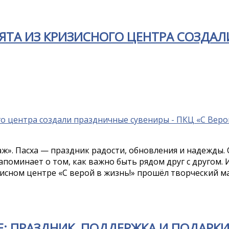
ЯТА ИЗ КРИЗИСНОГО ЦЕНТРА СОЗДАЛ
ж». Пасха — праздник радости, обновления и надежды.
апоминает о том, как важно быть рядом друг с другом.
зисном центре «С верой в жизнь!» прошёл творческий м
: ПРАЗДНИК, ПОДДЕРЖКА И ПОДАРКИ