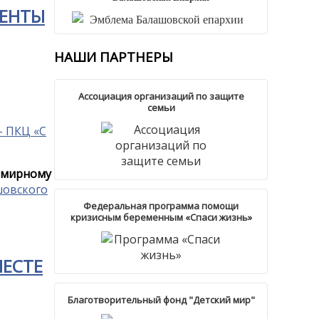
ДЕНТЫ
НАШИ
ПАРТНЕРЫ
Ассоциация организаций по защите
семьи
емирному
шовского
Федеральная программа помощи
кризисным беременным «Спаси жизнь»
МЕСТЕ
Благотворительный фонд "Детский мир"