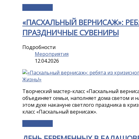
Подробнее...
«ПАСХАЛЬНЫЙ ВЕРНИСАЖ»: РЕБ
ПРАЗДНИЧНЫЕ СУВЕНИРЫ
Подробности
Мероприятия
12.04.2026
Творческий мастер-класс «Пасхальный верниса
объединяет семьи, наполняет дома светом и н
этом духе накануне светлого праздника в кри
класс «Пасхальный вернисаж».
Подробнее...
ДЕНЬ БЕРЕМЕННЫХ В БАЛАШОВЕ