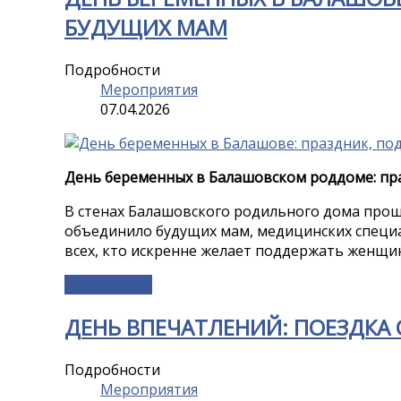
БУДУЩИХ МАМ
Подробности
Мероприятия
07.04.2026
День беременных в Балашовском роддоме: пр
В стенах Балашовского родильного дома про
объединило будущих мам, медицинских специа
всех, кто искренне желает поддержать женщи
Подробнее...
ДЕНЬ ВПЕЧАТЛЕНИЙ: ПОЕЗДКА 
Подробности
Мероприятия