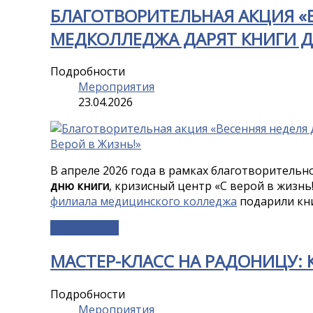
БЛАГОТВОРИТЕЛЬНАЯ АКЦИЯ «В
МЕДКОЛЛЕДЖА ДАРЯТ КНИГИ 
Подробности
Мероприятия
23.04.2026
В апреле 2026 года в рамках благотворительн
дню книги
, кризисный центр «С верой в жизнь
филиала медицинского колледжа
подарили кни
Подробнее...
МАСТЕР-КЛАСС НА РАДОНИЦУ: 
Подробности
Мероприятия