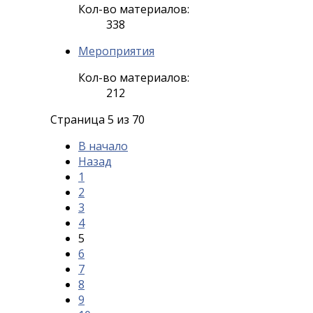
Кол-во материалов:
338
Мероприятия
Кол-во материалов:
212
Страница 5 из 70
В начало
Назад
1
2
3
4
5
6
7
8
9