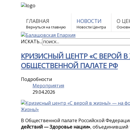
ГЛАВНАЯ
НОВОСТИ
О ЦЕ
Вернуться на главную
Новости Центра
Основн
ИСКАТЬ...
КРИЗИСНЫЙ ЦЕНТР «С ВЕРОЙ В
ОБЩЕСТВЕННОЙ ПАЛАТЕ РФ
Подробности
Мероприятия
29.04.2026
В Общественной палате Российской Федераци
действий — Здоровье нации»
, объединивший 