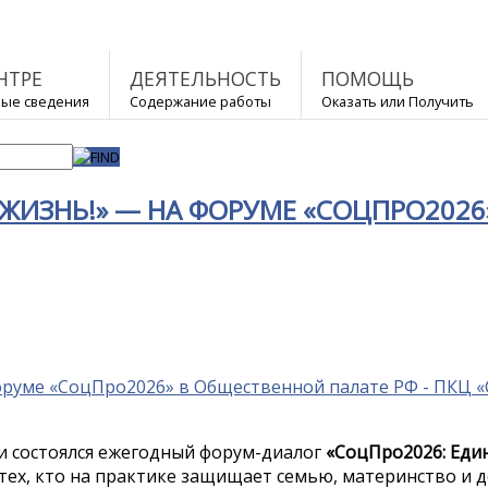
НТРЕ
ДЕЯТЕЛЬНОСТЬ
ПОМОЩЬ
ые сведения
Содержание работы
Оказать или Получить
 ЖИЗНЬ!» — НА ФОРУМЕ «СОЦПРО2026
и состоялся ежегодный форум-диалог
«СоцПро2026: Еди
тех, кто на практике защищает семью, материнство и д