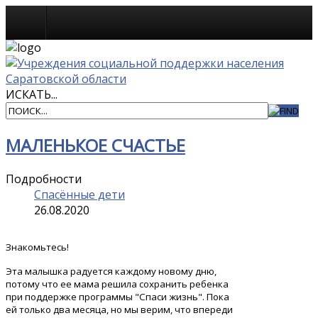
Спасённые дети
ИСКАТЬ...
МАЛЕНЬКОЕ СЧАСТЬЕ
Подробности
Спасённые дети
26.08.2020
Знакомьтесь!
Эта малышка радуется каждому новому дню,
потому что ее мама решила сохранить ребенка
при поддержке программы "Спаси жизнь". Пока
ей только два месяца, но мы верим, что впереди