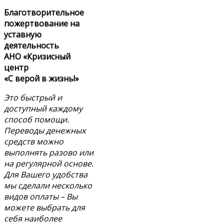
Благотворительное
пожертвование на
уставную
деятельность
АНО «Кризисный
центр
«С верой в жизнь!»
Это быстрый и
доступный каждому
способ помощи.
Переводы денежных
средств можно
выполнять разово или
на регулярной основе.
Для Вашего удобства
мы сделали несколько
видов оплаты – Вы
можете выбрать для
себя наиболее