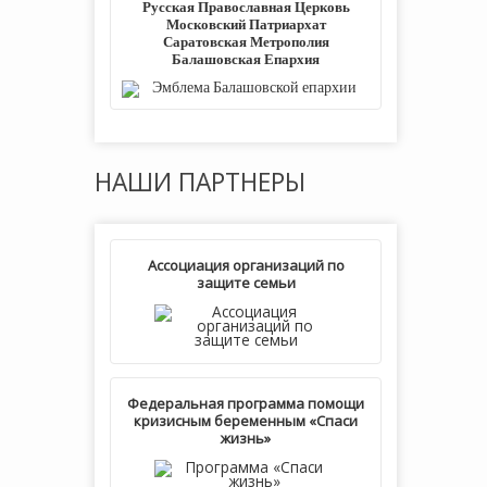
Русская Православная Церковь
Московский Патриархат
Саратовская Метрополия
Балашовская Епархия
НАШИ
ПАРТНЕРЫ
Ассоциация организаций по
защите семьи
Федеральная программа помощи
кризисным беременным «Спаси
жизнь»