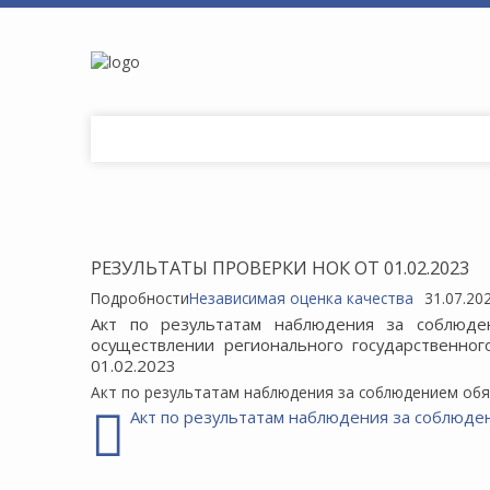
РЕЗУЛЬТАТЫ ПРОВЕРКИ НОК ОТ 01.02.2023
Подробности
Независимая оценка качества
31.07.20
Акт по результатам наблюдения за соблюден
осуществлении регионального государственно
01.02.2023
Акт по результатам наблюдения за соблюдением об
Акт по результатам наблюдения за соблюде