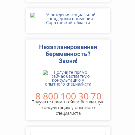
Незапланированная
беременность?
Звони!
8 800 100 30 70
Получите прямо сейчас бесплатную
консультацию у опытного
специалиста