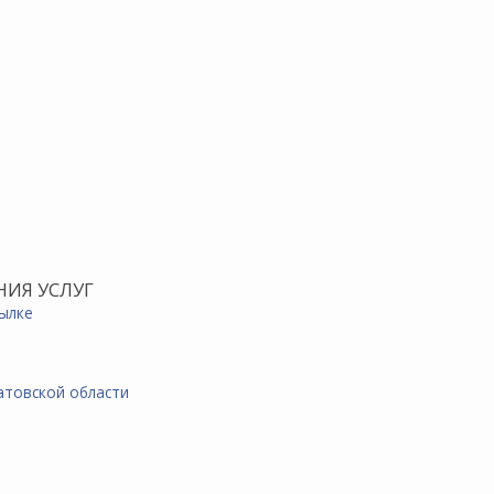
НИЯ УСЛУГ