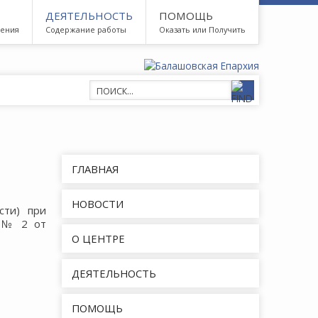
ДЕЯТЕЛЬНОСТЬ
ПОМОЩЬ
дения
Содержание работы
Оказать или Получить
ГЛАВНАЯ
НОВОСТИ
сти) при
я № 2 от
О ЦЕНТРЕ
ДЕЯТЕЛЬНОСТЬ
ПОМОЩЬ