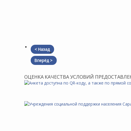
< Назад
Вперёд >
ОЦЕНКА КАЧЕСТВА УСЛОВИЙ ПРЕДОСТАВЛЕ