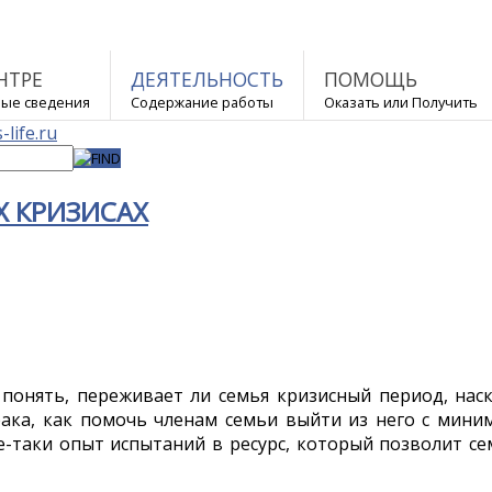
НТРЕ
ДЕЯТЕЛЬНОСТЬ
ПОМОЩЬ
ые сведения
Содержание работы
Оказать или Получить
Х КРИЗИСАХ
 понять, переживает ли семья кризисный период, нас
рака, как помочь членам семьи выйти из него с мин
е-таки опыт испытаний в ресурс, который позволит се