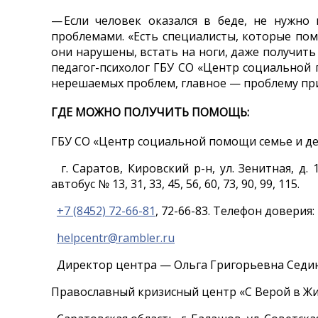
— Если человек оказался в беде, не нужно
проблемами. «Есть специалисты, которые помо
они нарушены, встать на ноги, даже получить
педагог-психолог ГБУ СО «Центр социальной
нерешаемых проблем, главное — проблему пр
ГДЕ МОЖНО ПОЛУЧИТЬ ПОМОЩЬ:
ГБУ СО «Центр социальной помощи семье и де
г. Саратов, Кировский р-н, ул. Зенитная, д.
автобус № 13, 31, 33, 45, 56, 60, 73, 90, 99, 115.
+7 (8452) 72-66-81
, 72-66-83. Телефон доверия: 
helpcentr@rambler.ru
Директор центра — Ольга Григорьевна Седин
Православный кризисный центр «С Верой в Жи