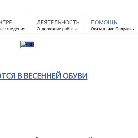
НТРЕ
ДЕЯТЕЛЬНОСТЬ
ПОМОЩЬ
ые сведения
Содержание работы
Оказать или Получить
СЯ В ВЕСЕННЕЙ ОБУВИ