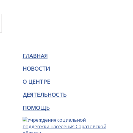
ГЛАВНАЯ
НОВОСТИ
О ЦЕНТРЕ
ДЕЯТЕЛЬНОСТЬ
ПОМОЩЬ