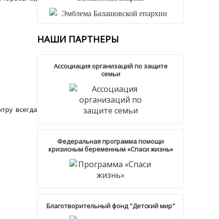
НАШИ
ПАРТНЕРЫ
Ассоциация организаций по защите
семьи
нтру всегда
Федеральная программа помощи
кризисным беременным «Спаси жизнь»
Благотворительный фонд "Детский мир"