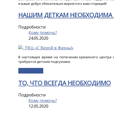
и ваше добро обязательно вернется к вам сторицей!
НАШИМ ДЕТКАМ НЕОБХОДИМА
Подробности
Кому помочь?
24.05.2020
В настоящее время на попечении кризисного центра н
требуются детские подгузники.
Подробнее...
ТО, ЧТО ВСЕГДА НЕОБХОДИМО
Подробности
Кому помочь?
12.05.2020