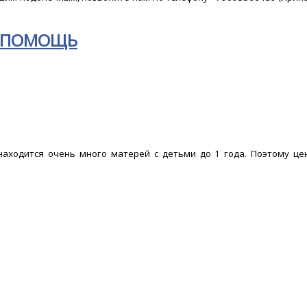
 ПОМОЩЬ
аходится очень много матерей с детьми до 1 года. Поэтому це