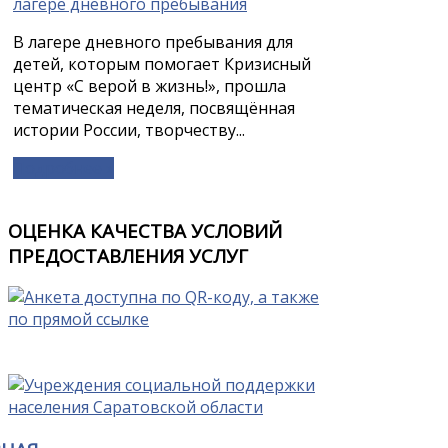
В лагере дневного пребывания для
детей, которым помогает Кризисный
центр «С верой в жизнь!», прошла
тематическая неделя, посвящённая
истории России, творчеству...
Подробнее »
ОЦЕНКА КАЧЕСТВА УСЛОВИЙ
ПРЕДОСТАВЛЕНИЯ УСЛУГ