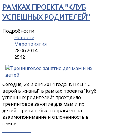
РАМКАХ ПРОЕКТА "КЛУБ
УСПЕШНЫХ РОДИТЕЛЕЙ"
Подробности
Новости
Мероприятия
28.06.2014
2542
Сегодня, 28 июня 2014 года, в ПКЦ " С
верой в жизнь!" в рамках проекта "Клуб
успешных родителей" проходило
тренинговое занятие для мам и их
детей. Тренинг был направлен на
взаимопонимание и сплоченность в
семье.