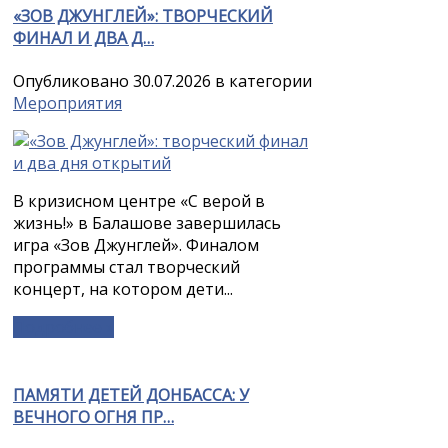
«ЗОВ ДЖУНГЛЕЙ»: ТВОРЧЕСКИЙ
ФИНАЛ И ДВА Д…
Опубликовано 30.07.2026 в категории
Мероприятия
В кризисном центре «С верой в
жизнь!» в Балашове завершилась
игра «Зов Джунглей». Финалом
программы стал творческий
концерт, на котором дети...
Подробнее »
ПАМЯТИ ДЕТЕЙ ДОНБАССА: У
ВЕЧНОГО ОГНЯ ПР…