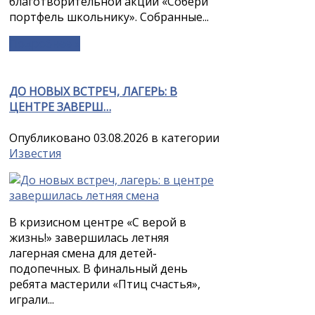
благотворительной акции «Собери
портфель школьнику». Собранные...
Подробнее »
ДО НОВЫХ ВСТРЕЧ, ЛАГЕРЬ: В
ЦЕНТРЕ ЗАВЕРШ…
Опубликовано 03.08.2026 в категории
Известия
В кризисном центре «С верой в
жизнь!» завершилась летняя
лагерная смена для детей-
подопечных. В финальный день
ребята мастерили «Птиц счастья»,
играли...