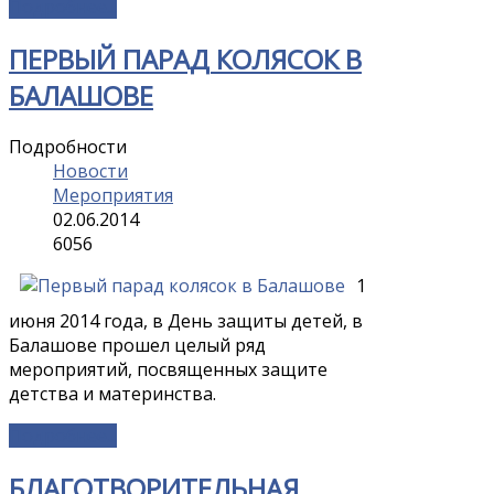
Подробнее...
ПЕРВЫЙ ПАРАД КОЛЯСОК В
БАЛАШОВЕ
Подробности
Новости
Мероприятия
02.06.2014
6056
1
июня 2014 года, в День защиты детей, в
Балашове прошел целый ряд
мероприятий, посвященных защите
детства и материнства.
Подробнее...
БЛАГОТВОРИТЕЛЬНАЯ