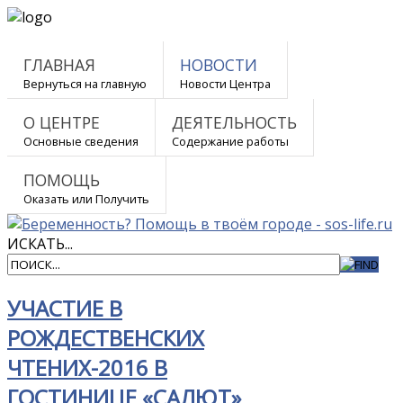
ГЛАВНАЯ
НОВОСТИ
Вернуться на главную
Новости Центра
О ЦЕНТРЕ
ДЕЯТЕЛЬНОСТЬ
Основные сведения
Содержание работы
ПОМОЩЬ
Оказать или Получить
ИСКАТЬ...
УЧАСТИЕ В
РОЖДЕСТВЕНСКИХ
ЧТЕНИХ-2016 В
ГОСТИНИЦЕ «САЛЮТ»