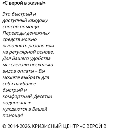
«С верой в жизнь!»
Это быстрый и
доступный каждому
способ помощи.
Переводы денежных
средств можно
выполнять разово или
на регулярной основе.
Для Вашего удобства
мы сделали несколько
видов оплаты – Вы
можете выбрать для
себя наиболее
быстрый и
комфортный. Десятки
подопечных
нуждаются в Вашей
помощи!
© 2014-2026. КРИЗИСНЫЙ ЦЕНТР «С ВЕРОЙ В