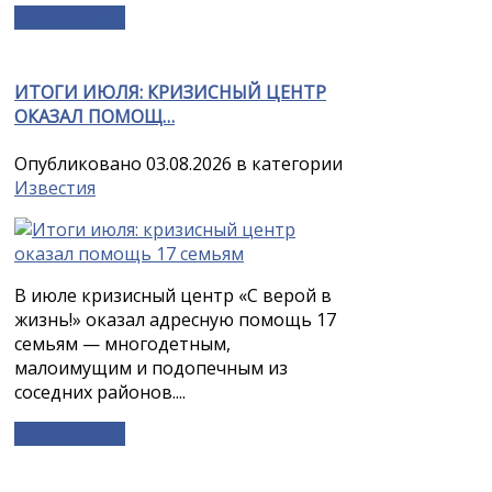
Подробнее »
ИТОГИ ИЮЛЯ: КРИЗИСНЫЙ ЦЕНТР
ОКАЗАЛ ПОМОЩ…
Опубликовано 03.08.2026 в категории
Известия
В июле кризисный центр «С верой в
жизнь!» оказал адресную помощь 17
семьям — многодетным,
малоимущим и подопечным из
соседних районов....
Подробнее »