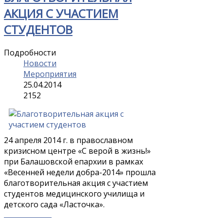
АКЦИЯ С УЧАСТИЕМ
СТУДЕНТОВ
Подробности
Новости
Мероприятия
25.04.2014
2152
24 апреля 2014 г. в православном
кризисном центре «С верой в жизнь!»
при Балашовской епархии в рамках
«Весенней недели добра-2014» прошла
благотворительная акция с участием
студентов медицинского училища и
детского сада «Ласточка».