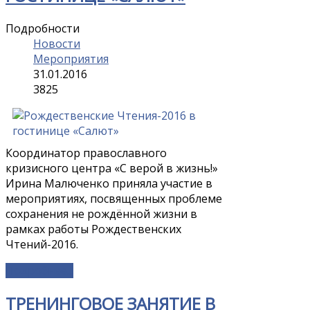
Подробности
Новости
Мероприятия
31.01.2016
3825
Координатор православного
кризисного центра «С верой в жизнь!»
Ирина Малюченко приняла участие в
мероприятиях, посвященных проблеме
сохранения не рождённой жизни в
рамках работы Рождественских
Чтений-2016.
Подробнее...
ТРЕНИНГОВОЕ ЗАНЯТИЕ В