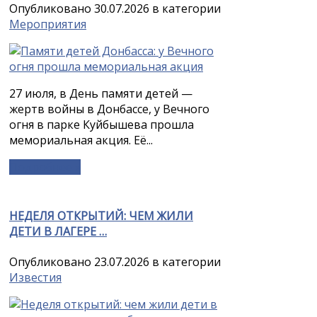
Опубликовано 30.07.2026 в категории
Мероприятия
27 июля, в День памяти детей —
жертв войны в Донбассе, у Вечного
огня в парке Куйбышева прошла
мемориальная акция. Её...
Подробнее »
НЕДЕЛЯ ОТКРЫТИЙ: ЧЕМ ЖИЛИ
ДЕТИ В ЛАГЕРЕ …
Опубликовано 23.07.2026 в категории
Известия