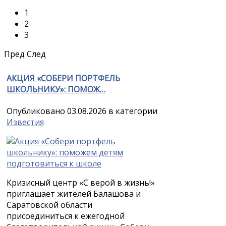
1
2
3
Пред
След
АКЦИЯ «СОБЕРИ ПОРТФЕЛЬ
ШКОЛЬНИКУ»: ПОМОЖ…
Опубликовано 03.08.2026 в категории
Известия
Кризисный центр «С верой в жизнь!»
приглашает жителей Балашова и
Саратовской области
присоединиться к ежегодной