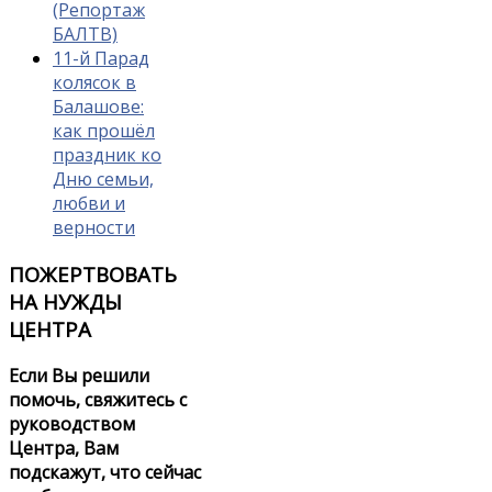
(Репортаж
БАЛТВ)
11-й Парад
колясок в
Балашове:
как прошёл
праздник ко
Дню семьи,
любви и
верности
ПОЖЕРТВОВАТЬ
НА НУЖДЫ
ЦЕНТРА
Если Вы решили
помочь, свяжитесь с
руководством
Центра, Вам
подскажут, что сейчас